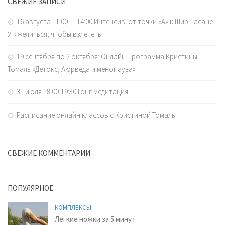
СВЕЖИЕ ЗАПИСИ
16 августа 11:00 — 14:00 Интенсив: от точки «А» к Ширшасане.
Утяжелиться, чтобы взлететь
19 сентября по 2 октября: Онлайн Программа Кристины
Томаль «Детокс, Аюрведа и менопауза»
31 июля 18:00-19:30 Гонг медитация
Расписание онлайн классов с Кристиной Томаль
СВЕЖИЕ КОММЕНТАРИИ
ПОПУЛЯРНОЕ
КОМПЛЕКСЫ
Легкие ножки за 5 минут