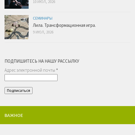
10 ИЮЛ, 2026
СЕМИНАРЫ
Лила. Трансформационная игра.
9 ИЮЛ, 2026
ПОДПИШИТЕСЬ НА НАШУ РАССЫЛКУ
Адрес электронной почты
*
ВАЖНОЕ