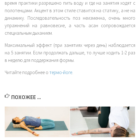
время практики разрешено пить воду и где на занятия ходят с
полотенцами. Акцент в этом стиле ставится на статику, а не на
динамику. Последовательность поз неизменна, очень много
упражнений на равновесие, а часть асан сопровождается
специальным дыханием.
Максимальный эффект (при занятиях через день) наблюдается
на 5 занятии. Если продолжать дальше, то лучше ходить 1-2 раз
в неделю для поддержания формы.
Читайте подробнее о
термо-йоге
.
ПОХОЖЕЕ ...