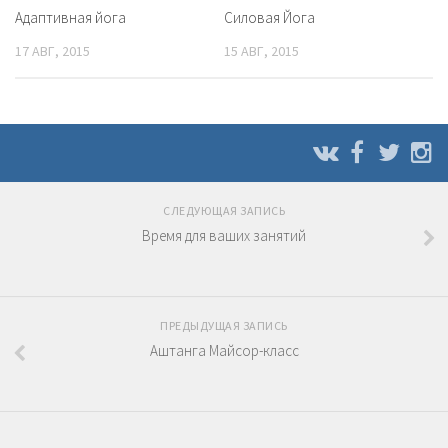
Адаптивная йога
Силовая Йога
17 АВГ, 2015
15 АВГ, 2015
СЛЕДУЮЩАЯ ЗАПИСЬ
Время для ваших занятий
ПРЕДЫДУЩАЯ ЗАПИСЬ
Аштанга Майсор-класс