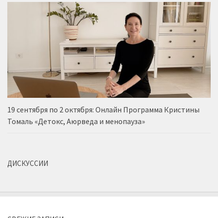
19 сентября по 2 октября: Онлайн Программа Кристины
Томаль «Детокс, Аюрведа и менопауза»
ДИСКУССИИ