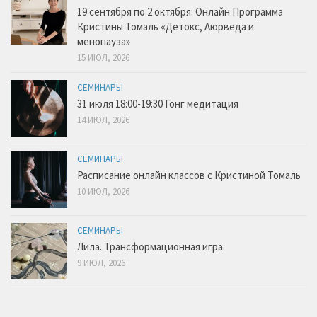
19 сентября по 2 октября: Онлайн Программа
Кристины Томаль «Детокс, Аюрведа и
менопауза»
15 ИЮЛ, 2026
СЕМИНАРЫ
31 июля 18:00-19:30 Гонг медитация
14 ИЮЛ, 2026
СЕМИНАРЫ
Расписание онлайн классов с Кристиной Томаль
10 ИЮЛ, 2026
СЕМИНАРЫ
Лила. Трансформационная игра.
9 ИЮЛ, 2026