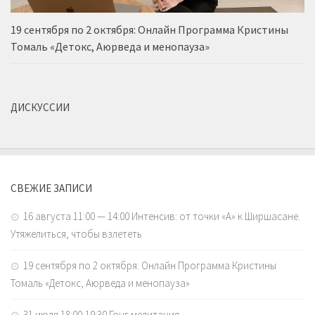
19 сентября по 2 октября: Онлайн Программа Кристины
Томаль «Детокс, Аюрведа и менопауза»
ДИСКУССИИ
СВЕЖИЕ ЗАПИСИ
16 августа 11:00 — 14:00 Интенсив: от точки «А» к Ширшасане.
Утяжелиться, чтобы взлететь
19 сентября по 2 октября: Онлайн Программа Кристины
Томаль «Детокс, Аюрведа и менопауза»
31 июля 18:00-19:30 Гонг медитация