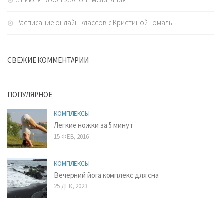
Расписание онлайн классов с Кристиной Томаль
СВЕЖИЕ КОММЕНТАРИИ
ПОПУЛЯРНОЕ
КОМПЛЕКСЫ
Легкие ножки за 5 минут
15 ФЕВ, 2016
КОМПЛЕКСЫ
Вечерний йога комплекс для сна
25 ДЕК, 2023