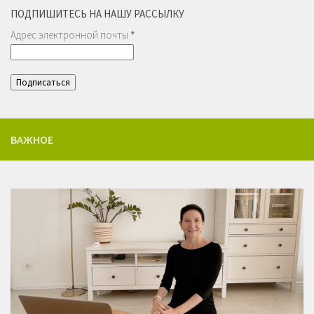
ПОДПИШИТЕСЬ НА НАШУ РАССЫЛКУ
Адрес электронной почты
*
ВАЖНОЕ