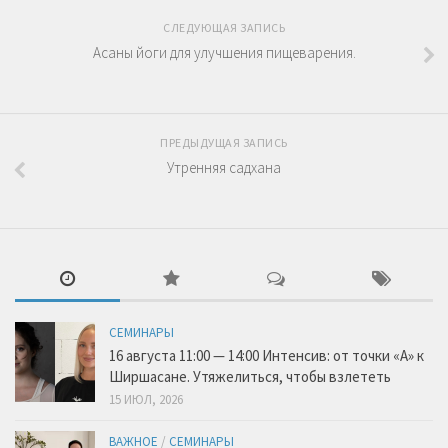
СЛЕДУЮЩАЯ ЗАПИСЬ
Асаны йоги для улучшения пищеварения.
ПРЕДЫДУЩАЯ ЗАПИСЬ
Утренняя садхана
СЕМИНАРЫ
16 августа 11:00 — 14:00 Интенсив: от точки «А» к
Ширшасане. Утяжелиться, чтобы взлететь
15 ИЮЛ, 2026
ВАЖНОЕ
/
СЕМИНАРЫ