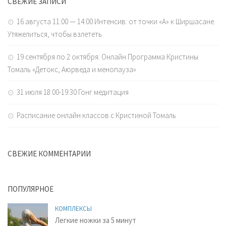
СВЕЖИЕ ЗАПИСИ
16 августа 11:00 — 14:00 Интенсив: от точки «А» к Ширшасане.
Утяжелиться, чтобы взлететь
19 сентября по 2 октября: Онлайн Программа Кристины
Томаль «Детокс, Аюрведа и менопауза»
31 июля 18:00-19:30 Гонг медитация
Расписание онлайн классов с Кристиной Томаль
СВЕЖИЕ КОММЕНТАРИИ
ПОПУЛЯРНОЕ
КОМПЛЕКСЫ
Легкие ножки за 5 минут