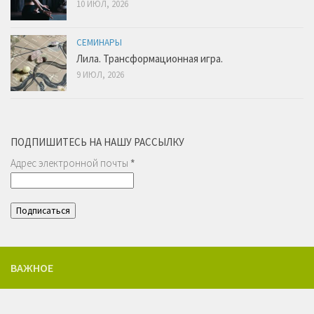
10 ИЮЛ, 2026
СЕМИНАРЫ
Лила. Трансформационная игра.
9 ИЮЛ, 2026
ПОДПИШИТЕСЬ НА НАШУ РАССЫЛКУ
Адрес электронной почты
*
ВАЖНОЕ