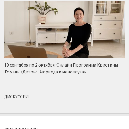
19 сентября по 2 октября: Онлайн Программа Кристины
Томаль «Детокс, Аюрведа и менопауза»
ДИСКУССИИ