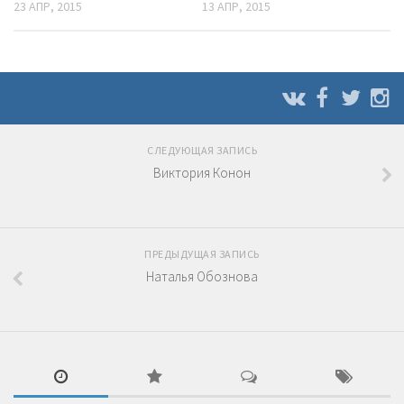
23 АПР, 2015
13 АПР, 2015
СЛЕДУЮЩАЯ ЗАПИСЬ
Виктория Конон
ПРЕДЫДУЩАЯ ЗАПИСЬ
Наталья Обознова