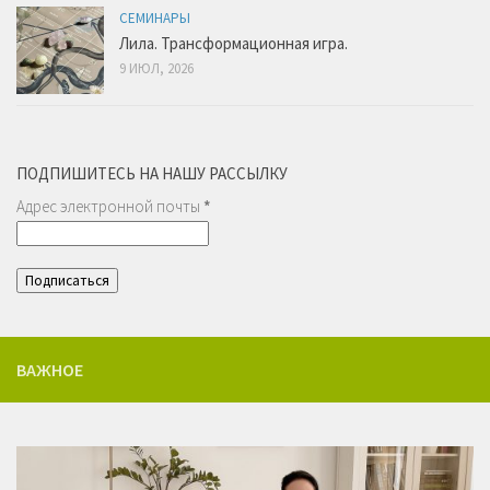
СЕМИНАРЫ
Лила. Трансформационная игра.
9 ИЮЛ, 2026
ПОДПИШИТЕСЬ НА НАШУ РАССЫЛКУ
Адрес электронной почты
*
ВАЖНОЕ