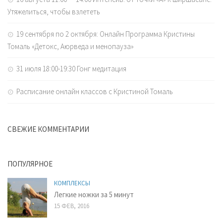
Утяжелиться, чтобы взлететь
19 сентября по 2 октября: Онлайн Программа Кристины
Томаль «Детокс, Аюрведа и менопауза»
31 июля 18:00-19:30 Гонг медитация
Расписание онлайн классов с Кристиной Томаль
СВЕЖИЕ КОММЕНТАРИИ
ПОПУЛЯРНОЕ
КОМПЛЕКСЫ
Легкие ножки за 5 минут
15 ФЕВ, 2016