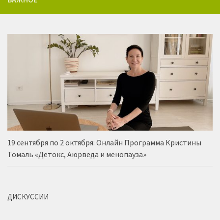
19 сентября по 2 октября: Онлайн Программа Кристины
Томаль «Детокс, Аюрведа и менопауза»
ДИСКУССИИ