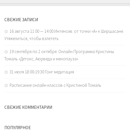
СВЕЖИЕ ЗАПИСИ
16 августа 11:00 — 14:00 Интенсив: от точки «А» к Ширшасане.
Утяжелиться, чтобы взлететь
19 сентября по 2 октября: Онлайн Программа Кристины
Томаль «Детокс, Аюрведа и менопауза»
31 июля 18:00-19:30 Гонг медитация
Расписание онлайн классов с Кристиной Томаль
СВЕЖИЕ КОММЕНТАРИИ
ПОПУЛЯРНОЕ