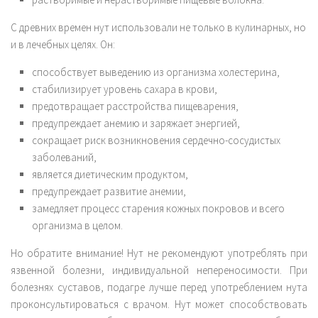
С древних времен нут использовали не только в кулинарных, но
и в лечебных целях. Он:
способствует выведению из организма холестерина,
стабилизирует уровень сахара в крови,
предотвращает расстройства пищеварения,
предупреждает анемию и заряжает энергией,
сокращает риск возникновения сердечно-сосудистых
заболеваний,
является диетическим продуктом,
предупреждает развитие анемии,
замедляет процесс старения кожных покровов и всего
организма в целом.
Но обратите внимание! Нут не рекомендуют употреблять при
язвенной болезни, индивидуальной непереносимости. При
болезнях суставов, подагре лучше перед употреблением нута
проконсультироваться с врачом. Нут может способствовать