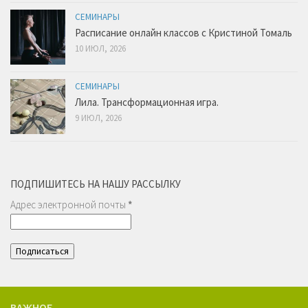
СЕМИНАРЫ
Расписание онлайн классов с Кристиной Томаль
10 ИЮЛ, 2026
СЕМИНАРЫ
Лила. Трансформационная игра.
9 ИЮЛ, 2026
ПОДПИШИТЕСЬ НА НАШУ РАССЫЛКУ
Адрес электронной почты
*
ВАЖНОЕ