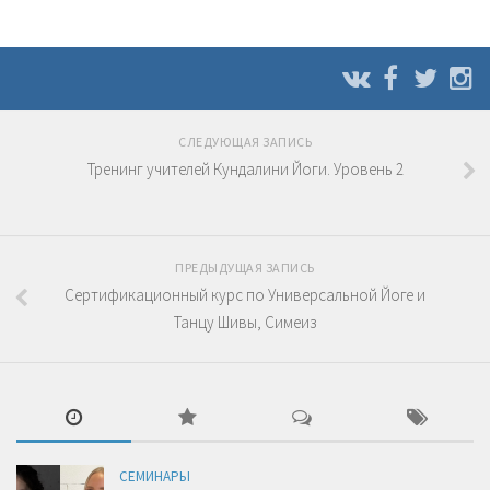
СЛЕДУЮЩАЯ ЗАПИСЬ
Тренинг учителей Кундалини Йоги. Уровень 2
ПРЕДЫДУЩАЯ ЗАПИСЬ
Сертификационный курс по Универсальной Йоге и
Танцу Шивы, Симеиз
СЕМИНАРЫ