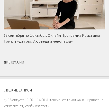
19 сентября по 2 октября: Онлайн Программа Кристины
Томаль «Детокс, Аюрведа и менопауза»
ДИСКУССИИ
СВЕЖИЕ ЗАПИСИ
16 августа 11:00 — 14:00 Интенсив: от точки «А» к Ширшасане.
Утяжелиться, чтобы взлететь