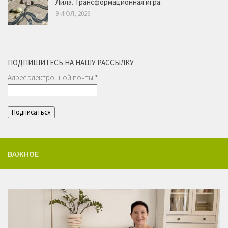
Лила. Трансформационная игра.
9 ИЮЛ, 2026
ПОДПИШИТЕСЬ НА НАШУ РАССЫЛКУ
Адрес электронной почты
*
ВАЖНОЕ